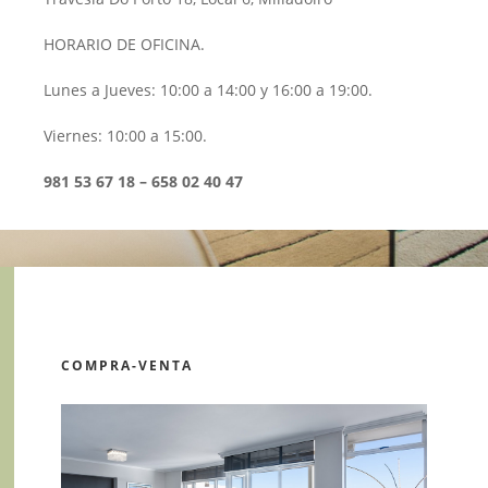
HORARIO DE OFICINA.
Lunes a Jueves: 10:00 a 14:00 y 16:00 a 19:00.
Viernes: 10:00 a 15:00.
981 53 67 18 – 658 02 40 47
COMPRA-VENTA