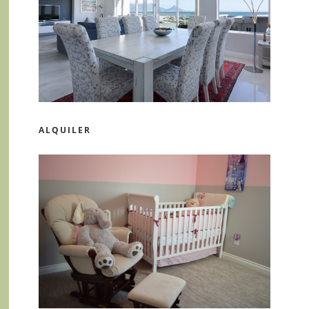
ALQUILER