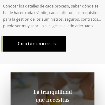
Conocer los detalles de cada proceso, saber dónde se
ha de hacer cada trámite, cada solicitud, los requisitos
para la gestión de los suministros, seguros, contratos…
puede ser muy sencillo si eliges al aliado adecuado.
Contáctanos
La tranquilidad
que necesitas