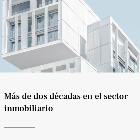
Más de dos décadas en el sector
inmobiliario