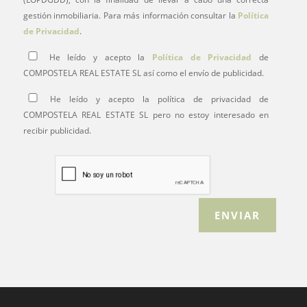
gestión inmobiliaria. Para más información consultar la
Política
de Privacidad
.
He leído y acepto la
Política de Privacidad
de
COMPOSTELA REAL ESTATE SL así como el envío de publicidad.
He leído y acepto la política de privacidad de
COMPOSTELA REAL ESTATE SL pero no estoy interesado en
recibir publicidad.
ENVIAR