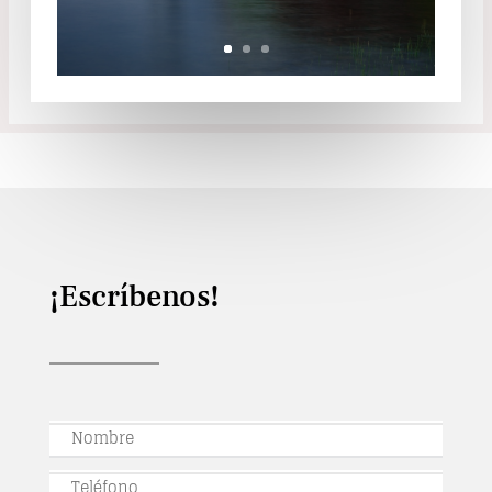
¡Escríbenos!