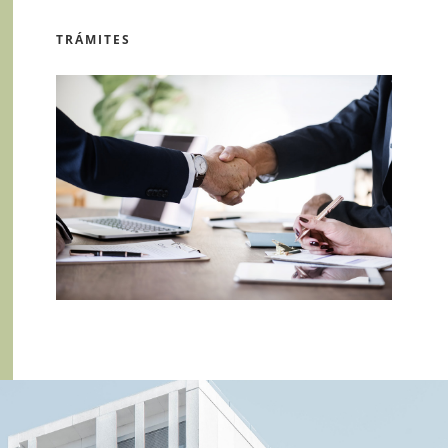
TRÁMITES