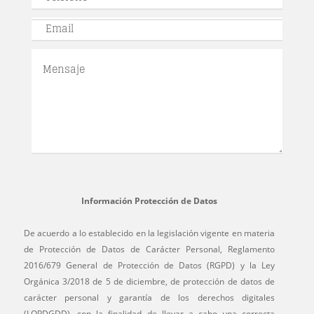
Información Protección de Datos
De acuerdo a lo establecido en la legislación vigente en materia
de Protección de Datos de Carácter Personal, Reglamento
2016/679 General de Protección de Datos (RGPD) y la Ley
Orgánica 3/2018 de 5 de diciembre, de protección de datos de
carácter personal y garantía de los derechos digitales
(LOPDGDD), con la finalidad de llevar a cabo una correcta