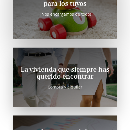
para los tuyos
¡Nos encargamos de todo!
La vivienda que siempre has
querido encontrar
Compra y alquiler