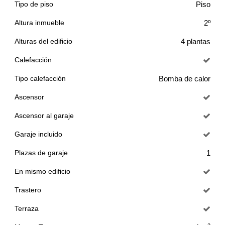
Tipo de piso
Piso
Altura inmueble
2º
Alturas del edificio
4 plantas
Calefacción
Tipo calefacción
Bomba de calor
Ascensor
Ascensor al garaje
Garaje incluido
Plazas de garaje
1
En mismo edificio
Trastero
Terraza