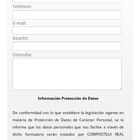
Teléfono:
E-mail:
Asunto:
Consulta:
Información Protección de Datos
De conformidad con lo que establece la legislación vigente en
materia de Protección de Datos de Carácter Personal, se le
informa que los datos personales que nos facilite a través de
dicho formulario serán tratados por COMPOSTELA REAL