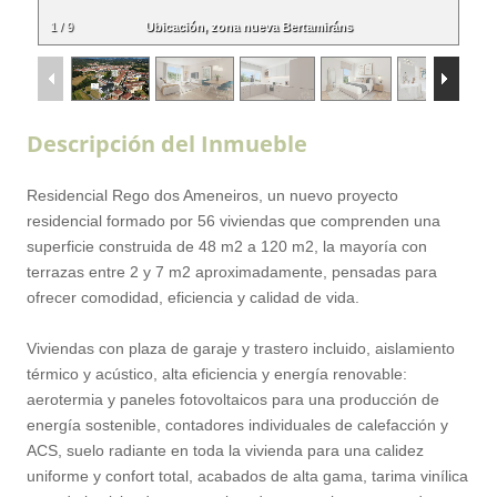
1
/
9
Ubicación, zona nueva Bertamiráns
Descripción del Inmueble
Residencial Rego dos Ameneiros, un nuevo proyecto
residencial formado por 56 viviendas que comprenden una
superficie construida de 48 m2 a 120 m2, la mayoría con
terrazas entre 2 y 7 m2 aproximadamente, pensadas para
ofrecer comodidad, eficiencia y calidad de vida.
Viviendas con plaza de garaje y trastero incluido, aislamiento
térmico y acústico, alta eficiencia y energía renovable:
aerotermia y paneles fotovoltaicos para una producción de
energía sostenible, contadores individuales de calefacción y
ACS, suelo radiante en toda la vivienda para una calidez
uniforme y confort total, acabados de alta gama, tarima vinílica