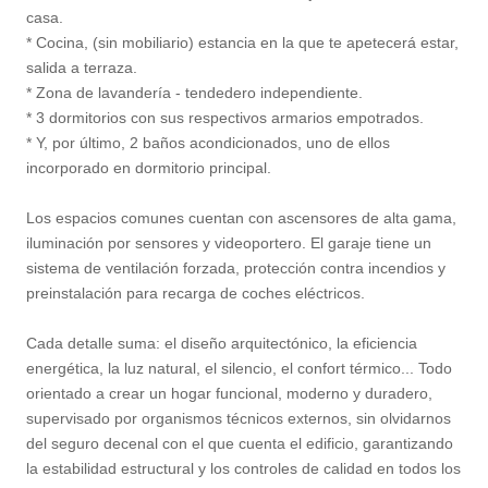
casa.
* Cocina, (sin mobiliario) estancia en la que te apetecerá estar,
salida a terraza.
* Zona de lavandería - tendedero independiente.
* 3 dormitorios con sus respectivos armarios empotrados.
* Y, por último, 2 baños acondicionados, uno de ellos
incorporado en dormitorio principal.
Los espacios comunes cuentan con ascensores de alta gama,
iluminación por sensores y videoportero. El garaje tiene un
sistema de ventilación forzada, protección contra incendios y
preinstalación para recarga de coches eléctricos.
Cada detalle suma: el diseño arquitectónico, la eficiencia
energética, la luz natural, el silencio, el confort térmico... Todo
orientado a crear un hogar funcional, moderno y duradero,
supervisado por organismos técnicos externos, sin olvidarnos
del seguro decenal con el que cuenta el edificio, garantizando
la estabilidad estructural y los controles de calidad en todos los