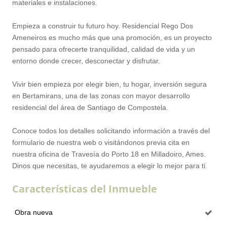
materiales e instalaciones.
Empieza a construir tu futuro hoy. Residencial Rego Dos
Ameneiros es mucho más que una promoción, es un proyecto
pensado para ofrecerte tranquilidad, calidad de vida y un
entorno donde crecer, desconectar y disfrutar.
Vivir bien empieza por elegir bien, tu hogar, inversión segura
en Bertamirans, una de las zonas con mayor desarrollo
residencial del área de Santiago de Compostela.
Conoce todos los detalles solicitando información a través del
formulario de nuestra web o visitándonos previa cita en
nuestra oficina de Travesía do Porto 18 en Milladoiro, Ames.
Dinos que necesitas, te ayudaremos a elegir lo mejor para ti.
Características del Inmueble
Obra nueva