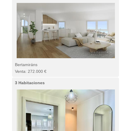
Bertamiráns
Venta: 272.000 €
3 Habitaciones