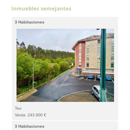
Inmuebles semejantes
3 Habitaciones
Teo
Venta: 243.000 €
3 Habitaciones