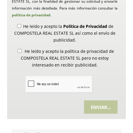
ESTATE SL, con la finalidad de gestionar su solicitud y enviarle
información más detallada. Para más información consultar la
política de privacidad
.
He leído y acepto la
Política de Privacidad
de
COMPOSTELA REAL ESTATE SL así como el envío de
publicidad.
He leído y acepto la política de privacidad de
COMPOSTELA REAL ESTATE SL pero no estoy
interesado en recibir publicidad.