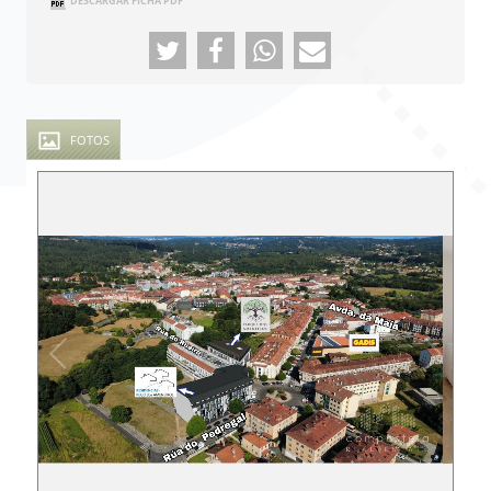
FOTOS